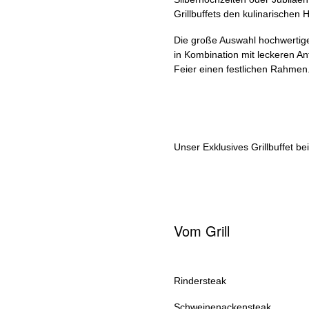
Grillbuffets den kulinarischen
Die große Auswahl hochwertige
in Kombination mit leckeren An
Feier einen festlichen Rahmen
Unser Exklusives Grillbuffet bei
Vom Grill
Rindersteak
Schweinenackensteak