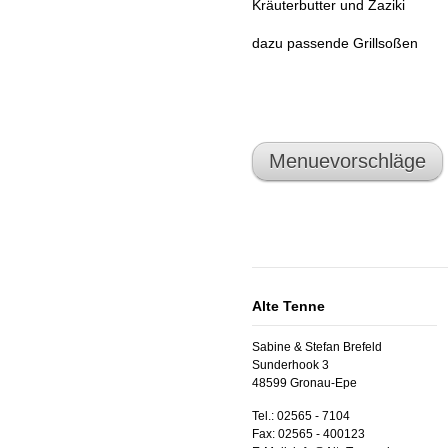
Kräuterbutter und Zaziki
dazu passende Grillsoßen
Menuevorschläge
Alte Tenne
Sabine & Stefan Brefeld
Sunderhook 3
48599 Gronau-Epe
Tel.: 02565 - 7104
Fax: 02565 - 400123