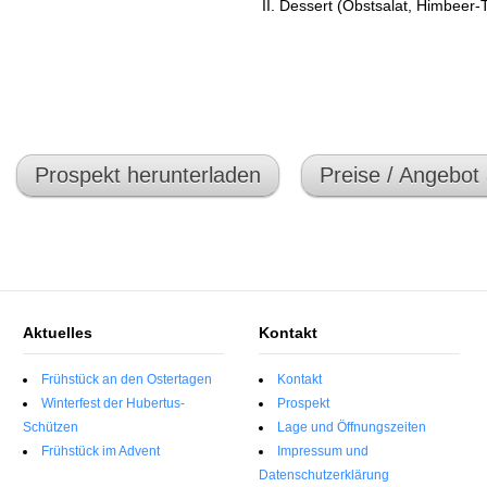
II. Dessert (Obstsalat, Himbeer
Prospekt herunterladen
Preise / Angebot
Aktuelles
Kontakt
Frühstück an den Ostertagen
Kontakt
Winterfest der Hubertus-
Prospekt
Schützen
Lage und Öffnungszeiten
Frühstück im Advent
Impressum und
Datenschutzerklärung