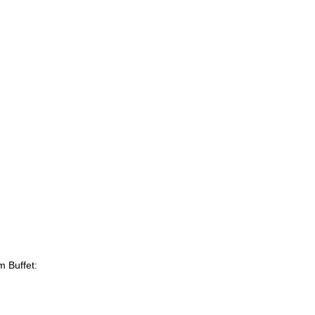
m Buffet: