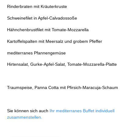
Rinderbraten mit Kräuterkruste
Schweinefilet in Apfel-Calvadossoße
Hähnchenbrustfilet mit Tomate-Mozzarella
Kartoffelspalten mit Meersalz und grobem Pfeffer
mediterranes Pfannengemüse
Hirtensalat, Gurke-Apfel-Salat, Tomate-Mozzarella-Platte
Traumspeise, Panna Cotta mit Pfirsich-Maracuja-Schaum
Sie können sich auch
Ihr mediterranes Buffet individuell
zusammenstellen.