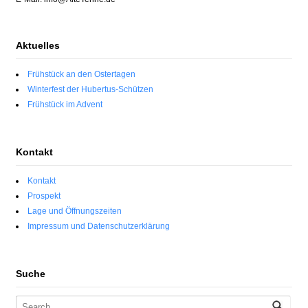
Aktuelles
Frühstück an den Ostertagen
Winterfest der Hubertus-Schützen
Frühstück im Advent
Kontakt
Kontakt
Prospekt
Lage und Öffnungszeiten
Impressum und Datenschutzerklärung
Suche