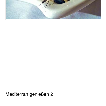
Mediterran genießen 2