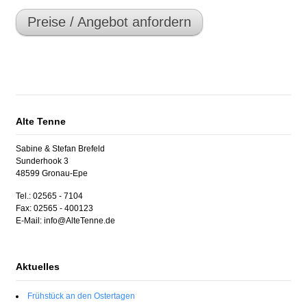
Preise / Angebot anfordern
Alte Tenne
Sabine & Stefan Brefeld
Sunderhook 3
48599 Gronau-Epe
Tel.: 02565 - 7104
Fax: 02565 - 400123
E-Mail: info@AlteTenne.de
Aktuelles
Frühstück an den Ostertagen