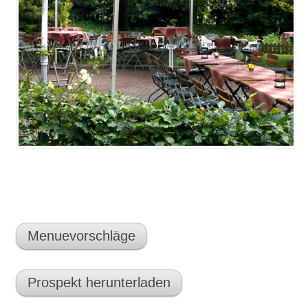
Menuevorschläge
Prospekt herunterladen