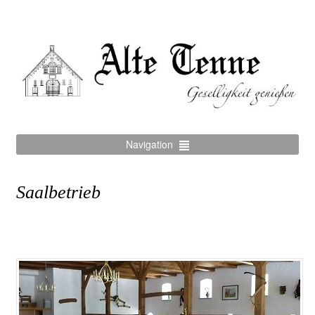
Navigation
Saalbetrieb