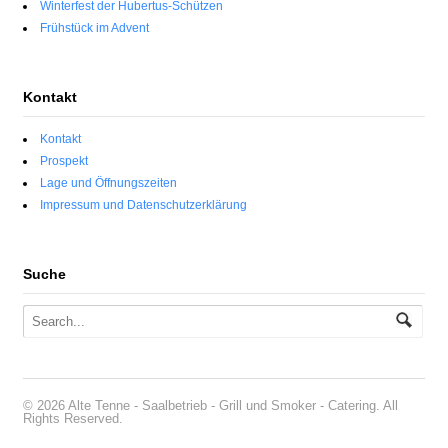
Winterfest der Hubertus-Schützen
Frühstück im Advent
Kontakt
Kontakt
Prospekt
Lage und Öffnungszeiten
Impressum und Datenschutzerklärung
Suche
© 2026 Alte Tenne - Saalbetrieb - Grill und Smoker - Catering. All
Rights Reserved.