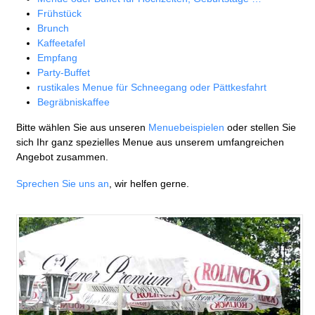
Frühstück
Brunch
Kaffeetafel
Empfang
Party-Buffet
rustikales Menue für Schneegang oder Pättkesfahrt
Begräbniskaffee
Bitte wählen Sie aus unseren
Menuebeispielen
oder stellen Sie
sich Ihr ganz spezielles Menue aus unserem umfangreichen
Angebot zusammen.
Sprechen Sie uns an
, wir helfen gerne.