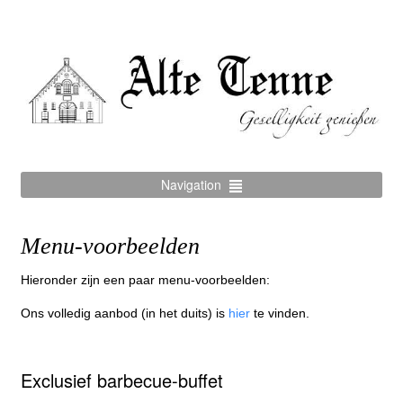
Navigation
Menu-voorbeelden
Hieronder zijn een paar menu-voorbeelden:
Ons volledig aanbod (in het duits) is
hier
te vinden.
Exclusief barbecue-buffet