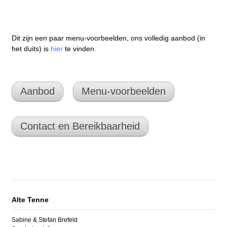
Dit zijn een paar menu-voorbeelden, ons volledig aanbod (in
het duits) is
hier
te vinden.
Aanbod
Menu-voorbeelden
Contact en Bereikbaarheid
Alte Tenne
Sabine & Stefan Brefeld