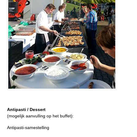
Antipasti / Dessert
(mogelijk aanvulling op het buffet):
Antipasti-samestelling