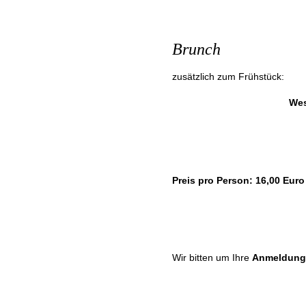
Brunch
zusätzlich zum Frühstück:
Wes
Preis pro Person: 16,00 Euro
Wir bitten um Ihre
Anmeldung 