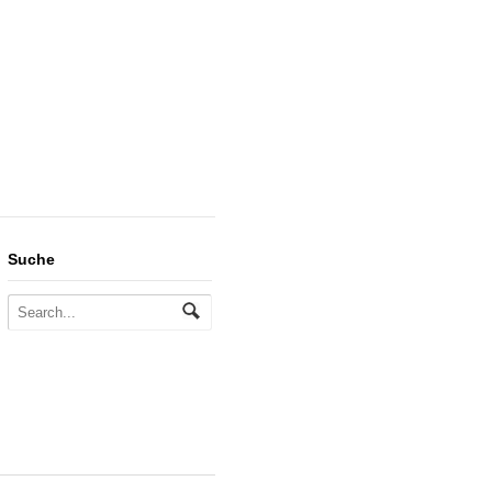
Suche