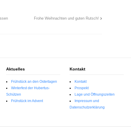
ossen
Frohe Weihnachten und guten Rutsch!
Aktuelles
Kontakt
Frühstück an den Ostertagen
Kontakt
Winterfest der Hubertus-
Prospekt
Schützen
Lage und Öffnungszeiten
Frühstück im Advent
Impressum und
Datenschutzerklärung