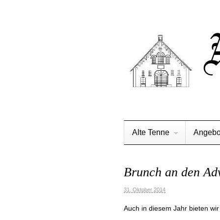
Alte Tenne
Angebo
Brunch an den Ad
31. Oktober 2014
Auch in diesem Jahr bieten wi