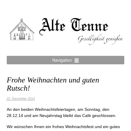
Navigation
Frohe Weihnachten und guten
Rutsch!
22. Dezember 2014
An den beiden Weihnachtsfeiertagen, am Sonntag, den
28.12.14 und am Neujahrstag bleibt das Café geschlossen.
Wir wünschen Ihnen ein frohes Weihnachtsfest und ein gutes