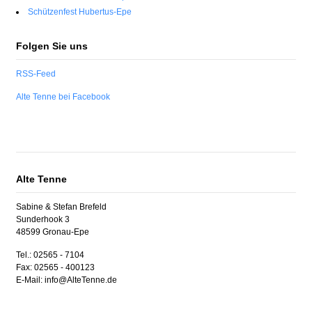
Schützenfest Hubertus-Epe
Folgen Sie uns
RSS-Feed
Alte Tenne bei Facebook
Alte Tenne
Sabine & Stefan Brefeld
Sunderhook 3
48599 Gronau-Epe
Tel.: 02565 - 7104
Fax: 02565 - 400123
E-Mail: info@AlteTenne.de