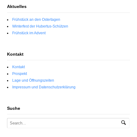
Aktuelles
Frühstück an den Ostertagen
Winterfest der Hubertus-Schützen
Frühstück im Advent
Kontakt
Kontakt
Prospekt
Lage und Öffnungszeiten
Impressum und Datenschutzerklärung
Suche