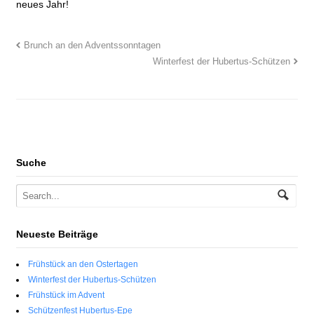
neues Jahr!
Brunch an den Adventssonntagen
Winterfest der Hubertus-Schützen
Suche
Neueste Beiträge
Frühstück an den Ostertagen
Winterfest der Hubertus-Schützen
Frühstück im Advent
Schützenfest Hubertus-Epe